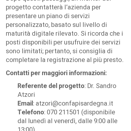
progetto contatterà l’azienda per
presentare un piano di servizi
personalizzato, basato sul livello di
maturità digitale rilevato. Si ricorda che i
posti disponibili per usufruire dei servizi
sono limitati; pertanto, si consiglia di
completare la registrazione al più presto.
Contatti per maggiori informazioni:
Referente del progetto
: Dr. Sandro
Atzori
Email
:
atzori@confapisardegna.it
Telefono
: 070 211501 (disponibile
dal lunedì al venerdì, dalle 9:00 alle
13:00)