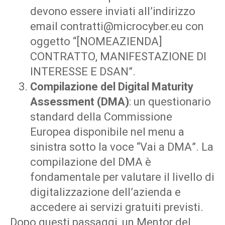
devono essere inviati all’indirizzo
email
contratti@microcyber.eu
con
oggetto “[NOMEAZIENDA]
CONTRATTO, MANIFESTAZIONE DI
INTERESSE E DSAN”.
Compilazione del Digital Maturity
Assessment (DMA)
: un questionario
standard della Commissione
Europea disponibile nel menu a
sinistra sotto la voce “Vai a DMA”. La
compilazione del DMA è
fondamentale per valutare il livello di
digitalizzazione dell’azienda e
accedere ai servizi gratuiti previsti.
Dopo questi passaggi, un Mentor del