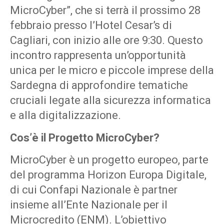
MicroCyber”, che si terrà il prossimo 28
febbraio presso l’Hotel Cesar’s di
Cagliari, con inizio alle ore 9:30. Questo
incontro rappresenta un’opportunità
unica per le micro e piccole imprese della
Sardegna di approfondire tematiche
cruciali legate alla sicurezza informatica
e alla digitalizzazione.
Cos’è il Progetto MicroCyber?
MicroCyber è un progetto europeo, parte
del programma Horizon Europa Digitale,
di cui Confapi Nazionale è partner
insieme all’Ente Nazionale per il
Microcredito (ENM). L’obiettivo