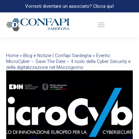
Vorresti diventare un associato? Clicca qui!
Home
»
Blog e Notizie | Confapi Sardegna
»
Evento:
MicroCyber – Save The Date – Il ruolo della Cyber Security e
della digitalizzazione nel Mezzogiorno