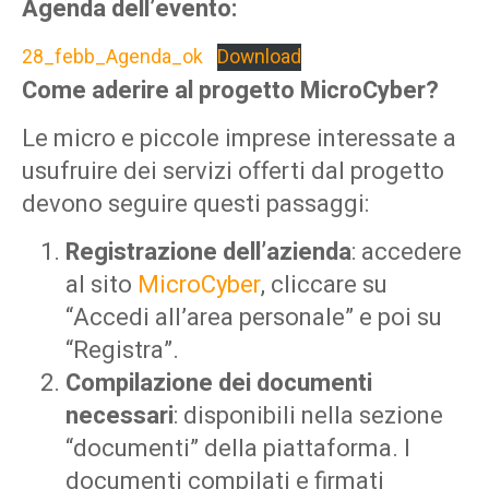
Agenda dell’evento:
28_febb_Agenda_ok
Download
Come aderire al progetto MicroCyber?
Le micro e piccole imprese interessate a
usufruire dei servizi offerti dal progetto
devono seguire questi passaggi:
Registrazione dell’azienda
: accedere
al sito
MicroCyber
, cliccare su
“Accedi all’area personale” e poi su
“Registra”.
Compilazione dei documenti
necessari
: disponibili nella sezione
“documenti” della piattaforma. I
documenti compilati e firmati