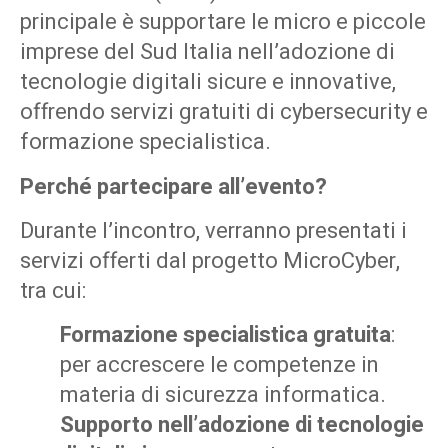
principale è supportare le micro e piccole
imprese del Sud Italia nell’adozione di
tecnologie digitali sicure e innovative,
offrendo servizi gratuiti di cybersecurity e
formazione specialistica.
Perché partecipare all’evento?
Durante l’incontro, verranno presentati i
servizi offerti dal progetto MicroCyber,
tra cui:
Formazione specialistica gratuita
:
per accrescere le competenze in
materia di sicurezza informatica.
Supporto nell’adozione di tecnologie