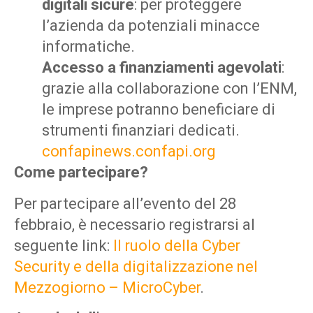
digitali sicure
: per proteggere
l’azienda da potenziali minacce
informatiche.
Accesso a finanziamenti agevolati
:
grazie alla collaborazione con l’ENM,
le imprese potranno beneficiare di
strumenti finanziari dedicati.
confapinews.confapi.org
Come partecipare?
Per partecipare all’evento del 28
febbraio, è necessario registrarsi al
seguente link:
Il ruolo della Cyber
Security e della digitalizzazione nel
Mezzogiorno – MicroCyber
.