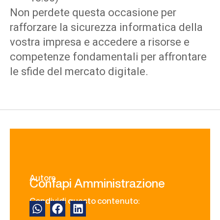
Non perdete questa occasione per
rafforzare la sicurezza informatica della
vostra impresa e accedere a risorse e
competenze fondamentali per affrontare
le sfide del mercato digitale.
Autore
Confapi Amministrazione
Condividi questo contenuto: