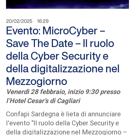
20/02/2025
16:29
Evento: MicroCyber –
Save The Date – Il ruolo
della Cyber Security e
della digitalizzazione nel
Mezzogiorno
Venerdì 28 febbraio, inizio 9:30 presso
l’Hotel Cesar’s di Cagliari
Confapi Sardegna è lieta di annunciare
l’evento “Il ruolo della Cyber Security e
della digitalizzazione nel Mezzogiorno –